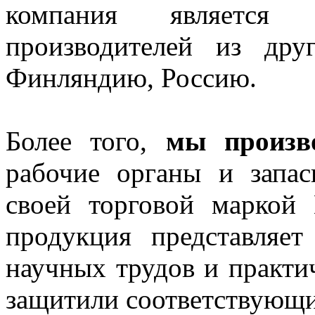
компания является
производителей из дру
Финляндию, Россию.
Более того,
мы произв
рабочие органы и запа
своей торговой маркой 
продукция представляе
научных трудов и практи
защитили соответствующи