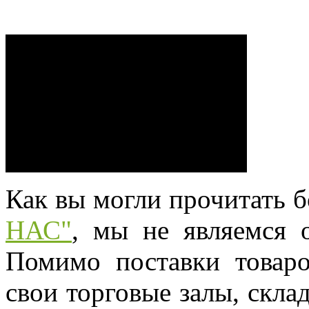
Как вы могли прочитать 
НАС"
, мы не являемся 
Помимо поставки товаро
свои торговые залы, скла