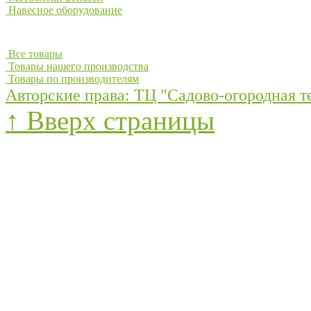
Навесное оборудование
Все товары
Товары нашего производства
Товары по производителям
Авторские права: ТЦ "Садово-огородная т
↑ Вверх страницы