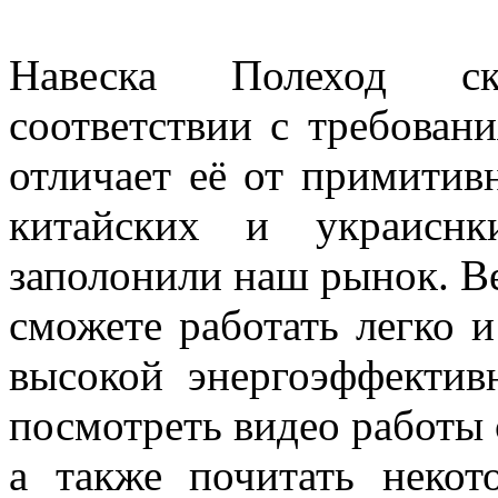
Навеска Полеход ск
соответствии с требован
отличает её от примитив
китайских и украиснк
заполонили наш рынок. В
сможете работать легко 
высокой энергоэффектив
посмотреть видео работы 
а также почитать некот