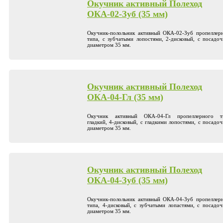
Окучник активный Полеход
ОКА-02-Зуб (35 мм)
Окучник-полольник активный ОКА-02-Зуб пропеллер
типа, с зубчатыми лопостями, 2-дисковый, с посадо
диаметром 35 мм.
Окучник активный Полеход
ОКА-04-Гл (35 мм)
Окучник активный ОКА-04-Гл пропеллерного ти
гладкий, 4-дисковый, с гладкими лопостями, с посадо
диаметром 35 мм.
Окучник активный Полеход
ОКА-04-Зуб (35 мм)
Окучник-полольник активный ОКА-04-Зуб пропеллер
типа, 4-дисковый, с зубчатыми лопастями, с посадо
диаметром 35 мм.